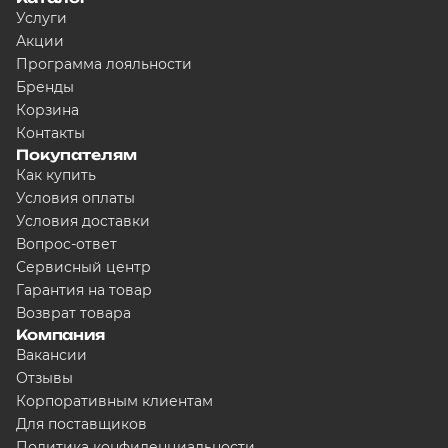
Услуги
Акции
Программа лояльности
Бренды
Корзина
Контакты
Покупателям
Как купить
Условия оплаты
Условия доставки
Вопрос-ответ
Сервисный центр
Гарантия на товар
Возврат товара
Компания
Вакансии
Отзывы
Корпоративным клиентам
Для поставщиков
Политика конфиденциальности