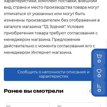
Характеристики, комплект поставки, внешний
вид, страна и место производства товара могут
отличаться от указанных или могут быть
изменены производителем без отображения в
каталоге магазина "ТД Зодчий". Условия
приобретения товара требуют согласования с
менеджером магазина. Предложение
действительно с момента согласования его с
менеджером Интернет-магазина.
0
Сообщить о неточности описания и
0
характеристик
0
Ранее вы смотрели