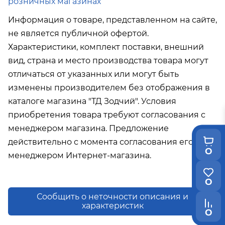
розничных магазинах
Информация о товаре, представленном на сайте,
не является публичной офертой.
Характеристики, комплект поставки, внешний
вид, страна и место производства товара могут
отличаться от указанных или могут быть
изменены производителем без отображения в
каталоге магазина "ТД Зодчий". Условия
приобретения товара требуют согласования с
менеджером магазина. Предложение
действительно с момента согласования его с
0
менеджером Интернет-магазина.
0
Сообщить о неточности описания и
характеристик
0