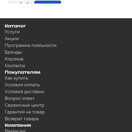
-
1
+
Купить
Каталог
Услуги
Акции
Программа лояльности
Бренды
Корзина
Контакты
Покупателям
Как купить
Условия оплаты
Условия доставки
Вопрос-ответ
Сервисный центр
Гарантия на товар
Возврат товара
Компания
Вакансии