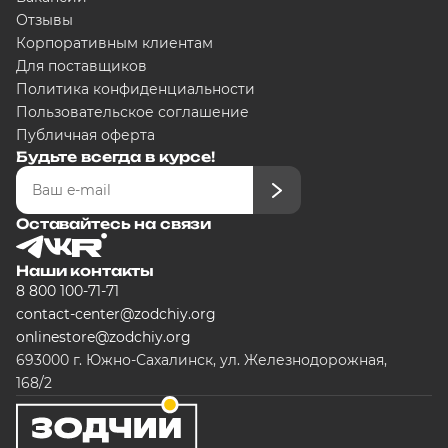
Отзывы
Корпоративным клиентам
Для поставщиков
Политика конфиденциальности
Пользовательское соглашение
Публичная оферта
Будьте всегда в курсе!
Оставайтесь на связи
Наши контакты
8 800 100-71-71
contact-center@zodchiy.org
onlinestore@zodchiy.org
693000 г. Южно-Сахалинск, ул. Железнодорожная,
168/2