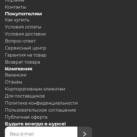
Корзина
Контакты
Покупателям
Как купить
Условия оплаты
Условия доставки
Вопрос-ответ
Сервисный центр
Гарантия на товар
Возврат товара
Компания
Вакансии
Отзывы
Корпоративным клиентам
Для поставщиков
Политика конфиденциальности
Пользовательское соглашение
Публичная оферта
Будьте всегда в курсе!