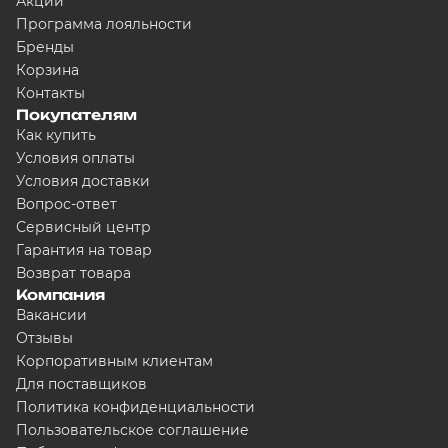
Акции
Программа лояльности
Бренды
Корзина
Контакты
Покупателям
Как купить
Условия оплаты
Условия доставки
Вопрос-ответ
Сервисный центр
Гарантия на товар
Возврат товара
Компания
Вакансии
Отзывы
Корпоративным клиентам
Для поставщиков
Политика конфиденциальности
Пользовательское соглашение