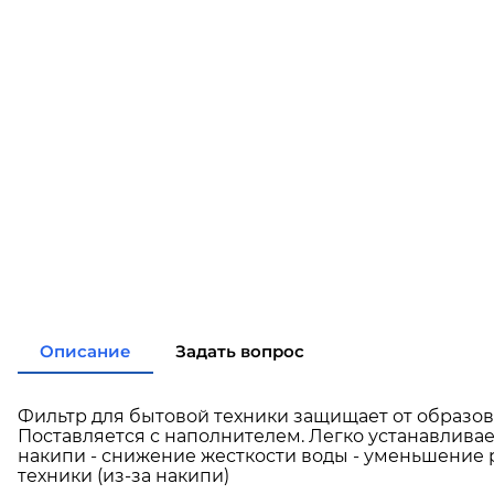
Описание
Задать вопрос
Фильтр для бытовой техники защищает от образов
Поставляется с наполнителем. Легко устанавлива
накипи - снижение жесткости воды - уменьшение 
техники (из-за накипи)