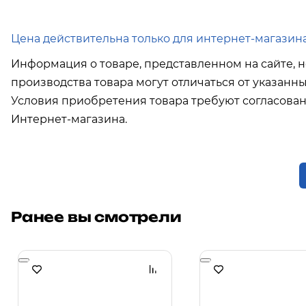
Цена действительна только для интернет-магазина
Информация о товаре, представленном на сайте, н
производства товара могут отличаться от указанн
Условия приобретения товара требуют согласова
Интернет-магазина.
Ранее вы смотрели