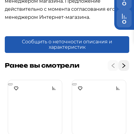
менеджером магазина. Предложение
0
действительно с момента согласования его с
менеджером Интернет-магазина.
0
Сообщить о неточности описания и
характеристик
Ранее вы смотрели