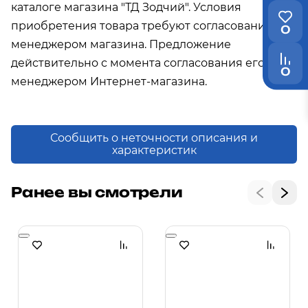
каталоге магазина "ТД Зодчий". Условия
приобретения товара требуют согласования с
0
менеджером магазина. Предложение
действительно с момента согласования его с
0
менеджером Интернет-магазина.
Сообщить о неточности описания и
характеристик
Ранее вы смотрели