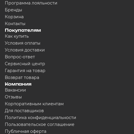
Программа лояльности
Бренды
Корзина
Контакты
Покупателям
Как купить
Условия оплаты
Условия доставки
Вопрос-ответ
Сервисный центр
Гарантия на товар
Возврат товара
Компания
Вакансии
Отзывы
Корпоративным клиентам
Для поставщиков
Политика конфиденциальности
Пользовательское соглашение
Публичная оферта