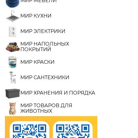
МИР МЕБЕЛИ
МИР КУХНИ
МИР ЭЛЕКТРИКИ
МИР НАПОЛЬНЫХ
ПОКРЫТИЙ
МИР КРАСКИ
МИР САНТЕХНИКИ
МИР ХРАНЕНИЯ И ПОРЯДКА
МИР ТОВАРОВ ДЛЯ
ЖИВОТНЫХ