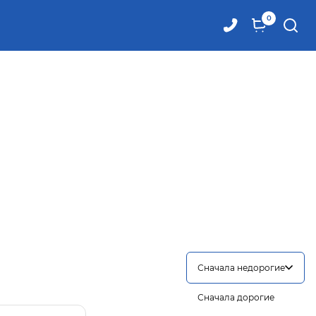
0
Сначала недорогие
Сначала дорогие