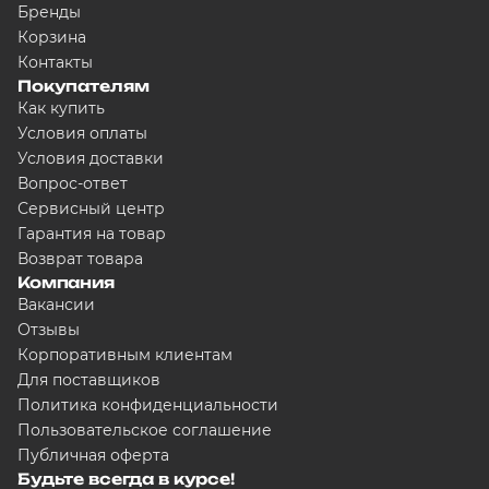
Бренды
Корзина
Контакты
Покупателям
Как купить
Условия оплаты
Условия доставки
Вопрос-ответ
Сервисный центр
Гарантия на товар
Возврат товара
Компания
Вакансии
Отзывы
Корпоративным клиентам
Для поставщиков
Политика конфиденциальности
Пользовательское соглашение
Публичная оферта
Будьте всегда в курсе!