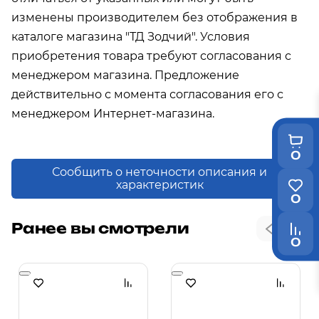
изменены производителем без отображения в
каталоге магазина "ТД Зодчий". Условия
приобретения товара требуют согласования с
менеджером магазина. Предложение
действительно с момента согласования его с
менеджером Интернет-магазина.
0
Сообщить о неточности описания и
характеристик
0
Ранее вы смотрели
0