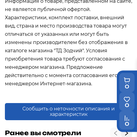
Информация о товаре, представленном на сайте,
не является публичной офертой.
Характеристики, комплект поставки, внешний
вид, страна и место производства товара могут
отличаться от указанных или могут быть
изменены производителем без отображения в
каталоге магазина "ТД Зодчий". Условия
приобретения товара требуют согласования с
менеджером магазина. Предложение
действительно с момента согласования его с
менеджером Интернет-магазина.
0
0
Сообщить о неточности описания и
характеристик
0
Ранее вы смотрели