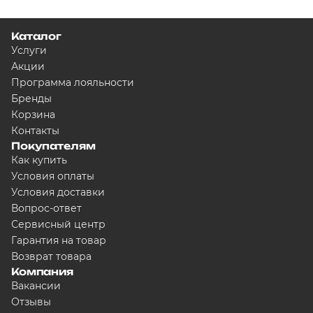
Каталог
Услуги
Акции
Программа лояльности
Бренды
Корзина
Контакты
Покупателям
Как купить
Условия оплаты
Условия доставки
Вопрос-ответ
Сервисный центр
Гарантия на товар
Возврат товара
Компания
Вакансии
Отзывы