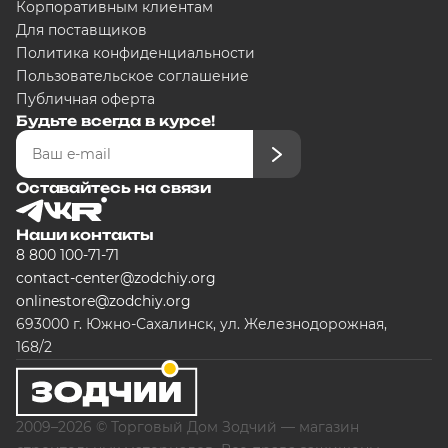
Корпоративным клиентам
Для поставщиков
Политика конфиденциальности
Пользовательское соглашение
Публичная оферта
Будьте всегда в курсе!
Оставайтесь на связи
Наши контакты
8 800 100-71-71
contact-center@zodchiy.org
onlinestore@zodchiy.org
693000 г. Южно-Сахалинск, ул. Железнодорожная,
168/2
2009–2026 © Торговый Дом Зодчий — магазин