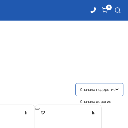
0
Сначала недорогие
Сначала дорогие