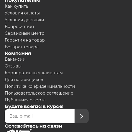
Покупателям
Как купить
Условия оплаты
Условия доставки
Вопрос-ответ
Сервисный центр
Гарантия на товар
Возврат товара
Компания
Вакансии
Отзывы
Корпоративным клиентам
Для поставщиков
Политика конфиденциальности
Пользовательское соглашение
Публичная оферта
Будьте всегда в курсе!
Оставайтесь на связи