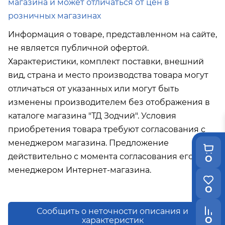
магазина и может отличаться от цен в
розничных магазинах
Информация о товаре, представленном на сайте,
не является публичной офертой.
Характеристики, комплект поставки, внешний
вид, страна и место производства товара могут
отличаться от указанных или могут быть
изменены производителем без отображения в
каталоге магазина "ТД Зодчий". Условия
приобретения товара требуют согласования с
менеджером магазина. Предложение
действительно с момента согласования его с
0
менеджером Интернет-магазина.
0
Сообщить о неточности описания и
0
характеристик