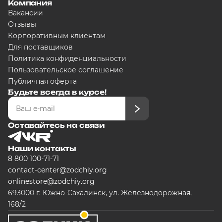
Компания
Вакансии
Отзывы
Корпоративным клиентам
Для поставщиков
Политика конфиденциальности
Пользовательское соглашение
Публичная оферта
Будьте всегда в курсе!
Оставайтесь на связи
Наши контакты
8 800 100-71-71
contact-center@zodchiy.org
onlinestore@zodchiy.org
693000 г. Южно-Сахалинск, ул. Железнодорожная,
168/2