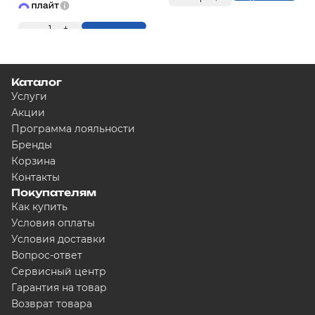
Купить
-
1
+
Купить
Каталог
Услуги
Акции
Программа лояльности
Бренды
Корзина
Контакты
Покупателям
Как купить
Условия оплаты
Условия доставки
Вопрос-ответ
Сервисный центр
Гарантия на товар
Возврат товара