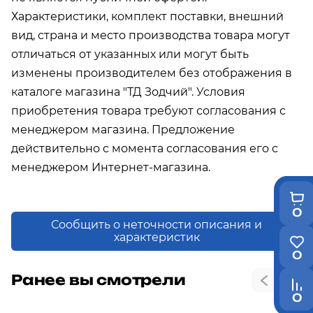
Характеристики, комплект поставки, внешний
вид, страна и место производства товара могут
отличаться от указанных или могут быть
изменены производителем без отображения в
каталоге магазина "ТД Зодчий". Условия
приобретения товара требуют согласования с
менеджером магазина. Предложение
действительно с момента согласования его с
менеджером Интернет-магазина.
0
Сообщить о неточности описания и
характеристик
0
Ранее вы смотрели
0