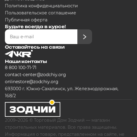
Политика конфиденциальности
Пользовательское соглашение
Публичная оферта
Будьте всегда в курсе!
Оставайтесь на связи
Наши контакты
8 800 100-71-71
contact-center@zodchiy.org
onlinestore@zodchiy.org
693000 г. Южно-Сахалинск, ул. Железнодорожная,
168/2
2009–2026 © Торговый Дом Зодчий — магазин
строительных материалов. Все права защищены.
Информация о товаре, представленном на сайте, не