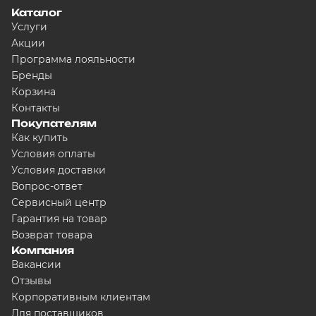
Каталог
Услуги
Акции
Программа лояльности
Бренды
Корзина
Контакты
Покупателям
Как купить
Условия оплаты
Условия доставки
Вопрос-ответ
Сервисный центр
Гарантия на товар
Возврат товара
Компания
Вакансии
Отзывы
Корпоративным клиентам
Для поставщиков