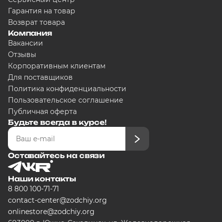
Гарантия на товар
Возврат товара
Компания
Вакансии
Отзывы
Корпоративным клиентам
Для поставщиков
Политика конфиденциальности
Пользовательское соглашение
Публичная оферта
Будьте всегда в курсе!
Оставайтесь на связи
Наши контакты
8 800 100-71-71
contact-center@zodchiy.org
onlinestore@zodchiy.org