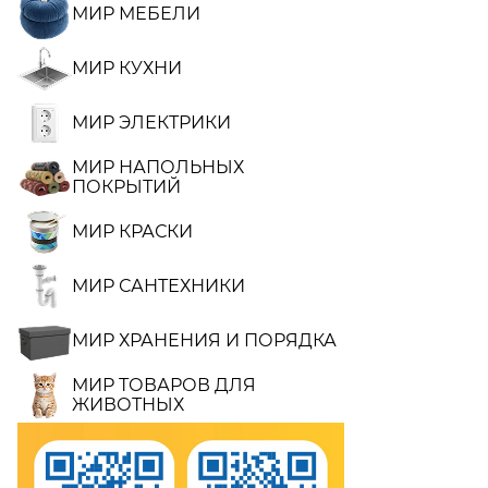
МИР МЕБЕЛИ
МИР КУХНИ
МИР ЭЛЕКТРИКИ
МИР НАПОЛЬНЫХ
ПОКРЫТИЙ
МИР КРАСКИ
МИР САНТЕХНИКИ
МИР ХРАНЕНИЯ И ПОРЯДКА
МИР ТОВАРОВ ДЛЯ
ЖИВОТНЫХ