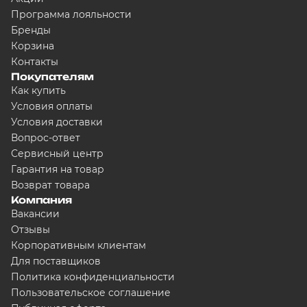
Программа лояльности
Бренды
Корзина
Контакты
Покупателям
Как купить
Условия оплаты
Условия доставки
Вопрос-ответ
Сервисный центр
Гарантия на товар
Возврат товара
Компания
Вакансии
Отзывы
Корпоративным клиентам
Для поставщиков
Политика конфиденциальности
Пользовательское соглашение