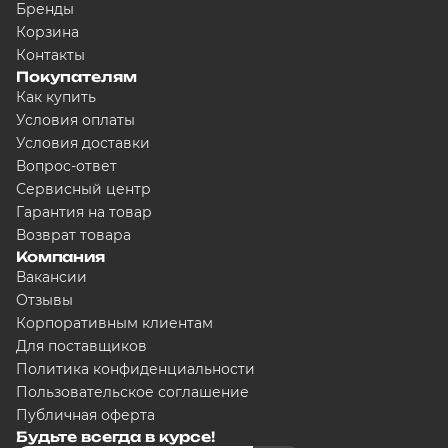
Бренды
Корзина
Контакты
Покупателям
Как купить
Условия оплаты
Условия доставки
Вопрос-ответ
Сервисный центр
Гарантия на товар
Возврат товара
Компания
Вакансии
Отзывы
Корпоративным клиентам
Для поставщиков
Политика конфиденциальности
Пользовательское соглашение
Публичная оферта
Будьте всегда в курсе!