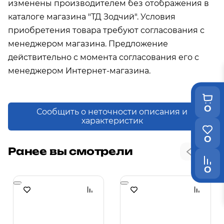
изменены производителем без отображения в
каталоге магазина "ТД Зодчий". Условия
приобретения товара требуют согласования с
менеджером магазина. Предложение
действительно с момента согласования его с
менеджером Интернет-магазина.
0
Сообщить о неточности описания и
характеристик
0
Ранее вы смотрели
0