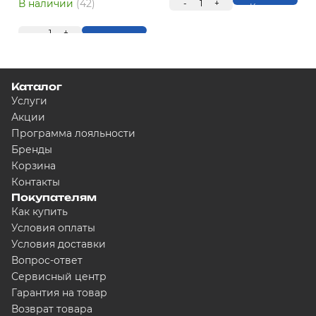
В наличии
(42)
-
1
+
Купить
-
1
+
Купить
Каталог
Услуги
Акции
Программа лояльности
Бренды
Корзина
Контакты
Покупателям
Как купить
Условия оплаты
Условия доставки
Вопрос-ответ
Сервисный центр
Гарантия на товар
Возврат товара