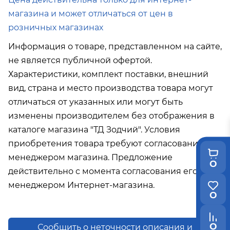
магазина и может отличаться от цен в
розничных магазинах
Информация о товаре, представленном на сайте,
не является публичной офертой.
Характеристики, комплект поставки, внешний
вид, страна и место производства товара могут
отличаться от указанных или могут быть
изменены производителем без отображения в
каталоге магазина "ТД Зодчий". Условия
приобретения товара требуют согласования с
менеджером магазина. Предложение
0
действительно с момента согласования его с
менеджером Интернет-магазина.
0
0
Сообщить о неточности описания и