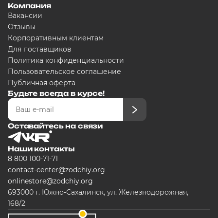
Компания
Вакансии
Отзывы
Корпоративным клиентам
Для поставщиков
Политика конфиденциальности
Пользовательское соглашение
Публичная оферта
Будьте всегда в курсе!
Оставайтесь на связи
Наши контакты
8 800 100-71-71
contact-center@zodchiy.org
onlinestore@zodchiy.org
693000 г. Южно-Сахалинск, ул. Железнодорожная,
168/2