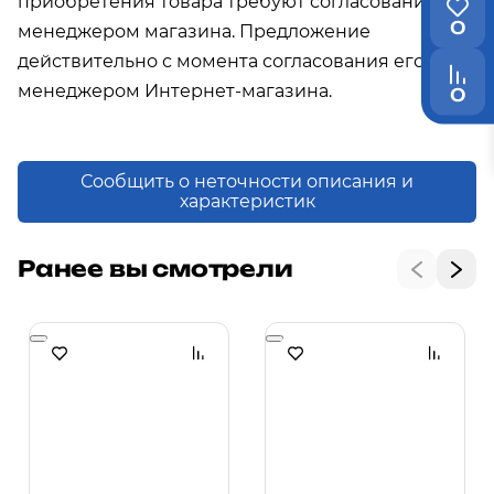
приобретения товара требуют согласования с
0
менеджером магазина. Предложение
действительно с момента согласования его с
менеджером Интернет-магазина.
0
Сообщить о неточности описания и
характеристик
Ранее вы смотрели