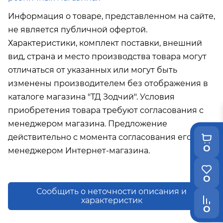
Информация о товаре, представленном на сайте,
не является публичной офертой.
Характеристики, комплект поставки, внешний
вид, страна и место производства товара могут
отличаться от указанных или могут быть
изменены производителем без отображения в
каталоге магазина "ТД Зодчий". Условия
приобретения товара требуют согласования с
менеджером магазина. Предложение
действительно с момента согласования его с
0
менеджером Интернет-магазина.
0
Сообщить о неточности описания и
характеристик
0