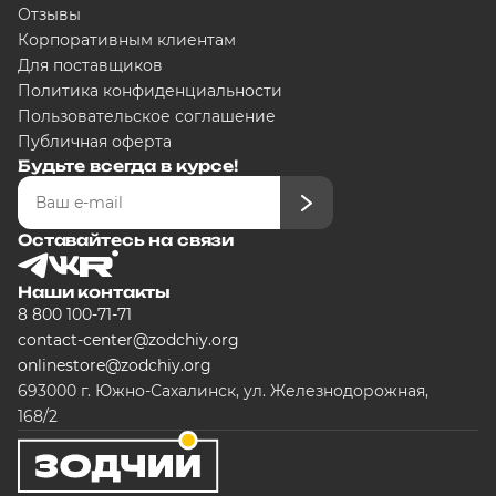
Отзывы
Корпоративным клиентам
Для поставщиков
Политика конфиденциальности
Пользовательское соглашение
Публичная оферта
Будьте всегда в курсе!
Оставайтесь на связи
Наши контакты
8 800 100-71-71
contact-center@zodchiy.org
onlinestore@zodchiy.org
693000 г. Южно-Сахалинск, ул. Железнодорожная,
168/2