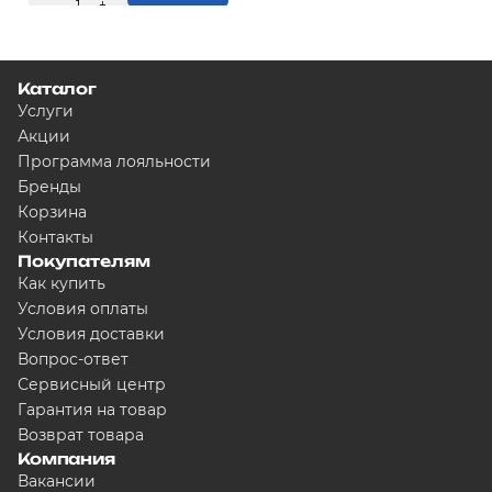
-
1
+
Купить
Каталог
Услуги
Акции
Программа лояльности
Бренды
Корзина
Контакты
Покупателям
Как купить
Условия оплаты
Условия доставки
Вопрос-ответ
Сервисный центр
Гарантия на товар
Возврат товара
Компания
Вакансии