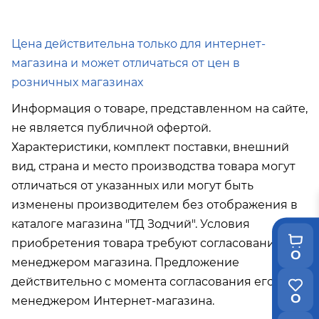
Подробнее об условиях доставки
Цена действительна только для интернет-
магазина и может отличаться от цен в
розничных магазинах
Информация о товаре, представленном на сайте,
не является публичной офертой.
Характеристики, комплект поставки, внешний
вид, страна и место производства товара могут
отличаться от указанных или могут быть
изменены производителем без отображения в
каталоге магазина "ТД Зодчий". Условия
приобретения товара требуют согласования с
0
менеджером магазина. Предложение
действительно с момента согласования его с
0
менеджером Интернет-магазина.