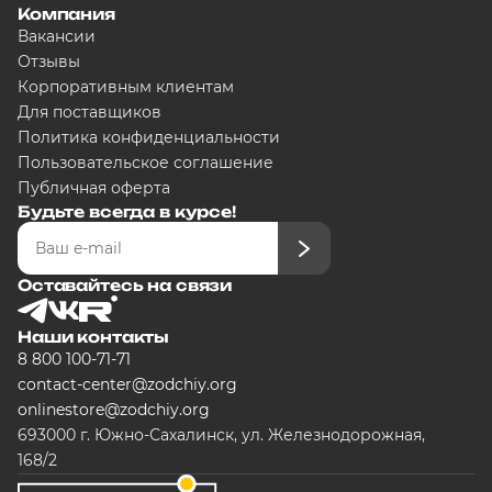
Компания
Вакансии
Отзывы
Корпоративным клиентам
Для поставщиков
Политика конфиденциальности
Пользовательское соглашение
Публичная оферта
Будьте всегда в курсе!
Оставайтесь на связи
Наши контакты
8 800 100-71-71
contact-center@zodchiy.org
onlinestore@zodchiy.org
693000 г. Южно-Сахалинск, ул. Железнодорожная,
168/2