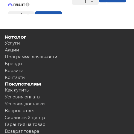
-
1
+
Купить
-
1
+
Купить
Каталог
Услуги
Акции
Программа лояльности
Бренды
Корзина
Контакты
Покупателям
Как купить
Условия оплаты
Условия доставки
Вопрос-ответ
Сервисный центр
Гарантия на товар
Возврат товара