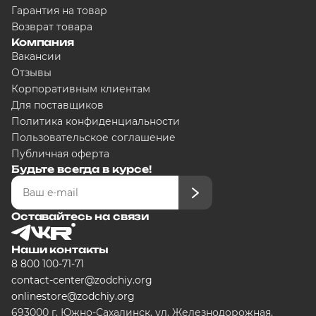
Гарантия на товар
Возврат товара
Компания
Вакансии
Отзывы
Корпоративным клиентам
Для поставщиков
Политика конфиденциальности
Пользовательское соглашение
Публичная оферта
Будьте всегда в курсе!
Оставайтесь на связи
Наши контакты
8 800 100-71-71
contact-center@zodchiy.org
onlinestore@zodchiy.org
693000 г. Южно-Сахалинск, ул. Железнодорожная,