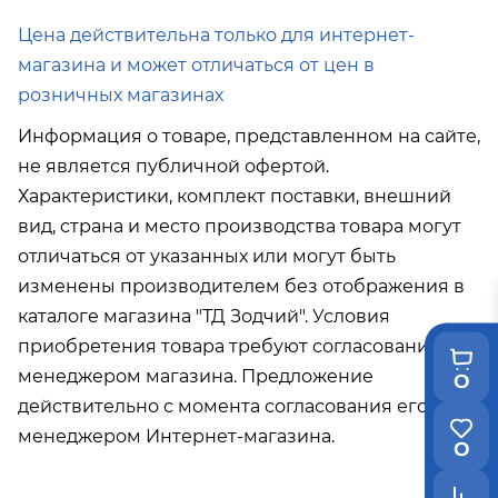
Подробнее об условиях доставки
Цена действительна только для интернет-
магазина и может отличаться от цен в
розничных магазинах
Информация о товаре, представленном на сайте,
не является публичной офертой.
Характеристики, комплект поставки, внешний
вид, страна и место производства товара могут
отличаться от указанных или могут быть
изменены производителем без отображения в
каталоге магазина "ТД Зодчий". Условия
приобретения товара требуют согласования с
менеджером магазина. Предложение
0
действительно с момента согласования его с
менеджером Интернет-магазина.
0