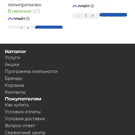
полипропилен
В наличии
(27)
-
1
+
Купить
-
1
+
Купить
Каталог
Услуги
Акции
Программа лояльности
Бренды
Корзина
Контакты
Покупателям
Как купить
Условия оплаты
Условия доставки
Вопрос-ответ
Сервисный центр