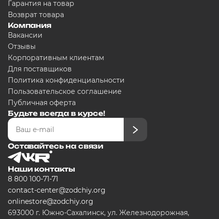
Гарантия на товар
Возврат товара
Компания
Вакансии
Отзывы
Корпоративным клиентам
Для поставщиков
Политика конфиденциальности
Пользовательское соглашение
Публичная оферта
Будьте всегда в курсе!
Оставайтесь на связи
Наши контакты
8 800 100-71-71
contact-center@zodchiy.org
onlinestore@zodchiy.org
693000 г. Южно-Сахалинск, ул. Железнодорожная,