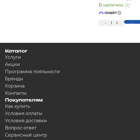
В наличии
(2)
-
1
+
Купи
Каталог
Услуги
Акции
Программа лояльности
Бренды
Корзина
Контакты
Покупателям
Как купить
Условия оплаты
Условия доставки
Вопрос-ответ
Сервисный центр