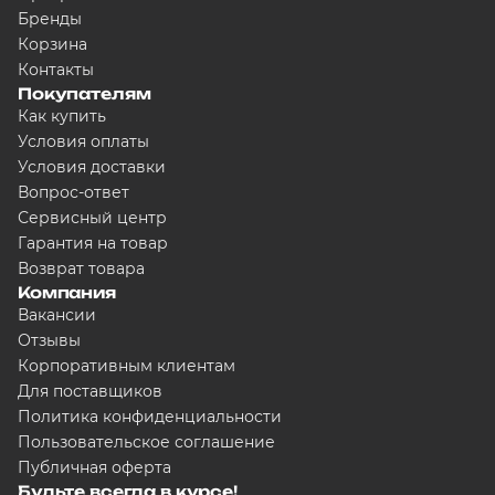
Бренды
Корзина
Контакты
Покупателям
Как купить
Условия оплаты
Условия доставки
Вопрос-ответ
Сервисный центр
Гарантия на товар
Возврат товара
Компания
Вакансии
Отзывы
Корпоративным клиентам
Для поставщиков
Политика конфиденциальности
Пользовательское соглашение
Публичная оферта
Будьте всегда в курсе!