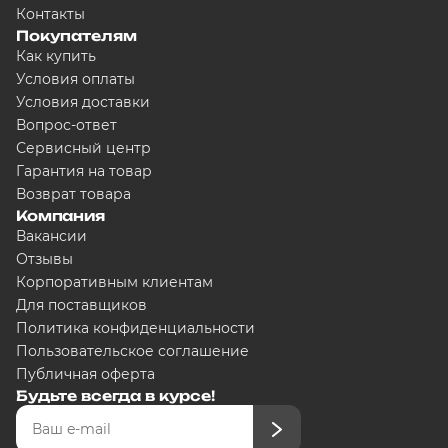
Контакты
Покупателям
Как купить
Условия оплаты
Условия доставки
Вопрос-ответ
Сервисный центр
Гарантия на товар
Возврат товара
Компания
Вакансии
Отзывы
Корпоративным клиентам
Для поставщиков
Политика конфиденциальности
Пользовательское соглашение
Публичная оферта
Будьте всегда в курсе!