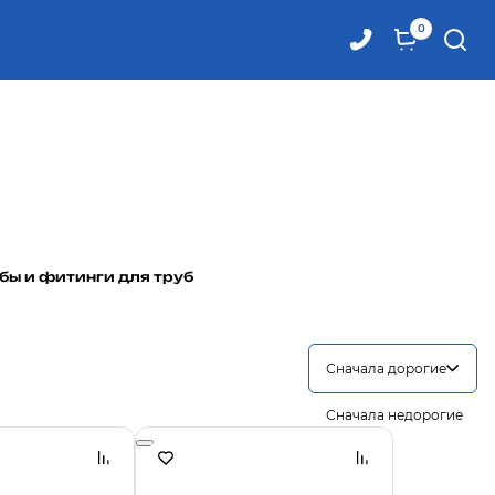
0
бы и фитинги для труб
Сначала дорогие
Сначала недорогие