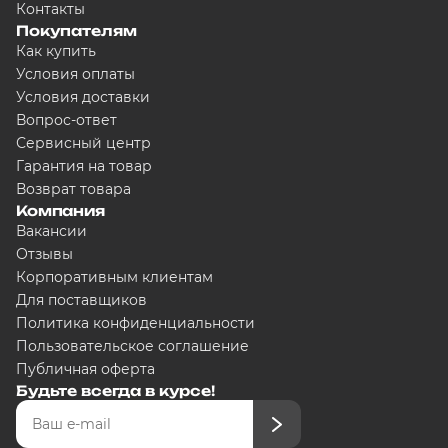
Контакты
Покупателям
Как купить
Условия оплаты
Условия доставки
Вопрос-ответ
Сервисный центр
Гарантия на товар
Возврат товара
Компания
Вакансии
Отзывы
Корпоративным клиентам
Для поставщиков
Политика конфиденциальности
Пользовательское соглашение
Публичная оферта
Будьте всегда в курсе!