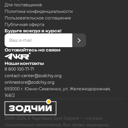
Для поставщиков
Политика конфиденциальности
Пользовательское соглашение
Публичная оферта
Будьте всегда в курсе!
Оставайтесь на связи
Наши контакты
8 800 100-71-71
contact-center@zodchiy.org
onlinestore@zodchiy.org
693000 г. Южно-Сахалинск, ул. Железнодорожная,
168/2
2009–2026 © Торговый Дом Зодчий — магазин
строительных материалов. Все права защищены.