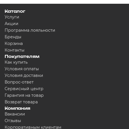
Каталог
Услуги
Акции
Программа лояльности
Бренды
Корзина
Контакты
Покупателям
Как купить
Условия оплаты
Условия доставки
Вопрос-ответ
Сервисный центр
Гарантия на товар
Возврат товара
Компания
Вакансии
Отзывы
Корпоративным клиентам