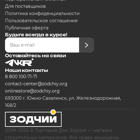
Для поставщиков
Политика конфиденциальности
Пользовательское соглашение
Публичная оферта
Будьте всегда в курсе!
Оставайтесь на связи
Наши контакты
8 800 100-71-71
contact-center@zodchiy.org
onlinestore@zodchiy.org
693000 г. Южно-Сахалинск, ул. Железнодорожная,
168/2
2009–2026 © Торговый Дом Зодчий — магазин
строительных материалов. Все права защищены.