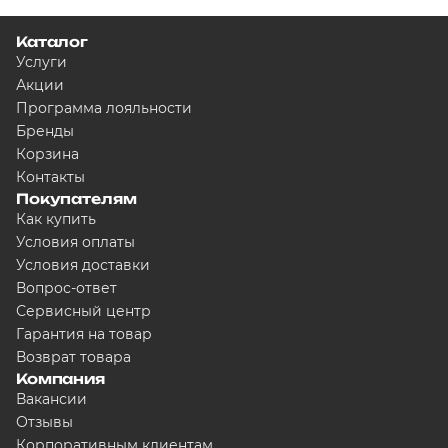
Каталог
Услуги
Акции
Программа лояльности
Бренды
Корзина
Контакты
Покупателям
Как купить
Условия оплаты
Условия доставки
Вопрос-ответ
Сервисный центр
Гарантия на товар
Возврат товара
Компания
Вакансии
Отзывы
Корпоративным клиентам