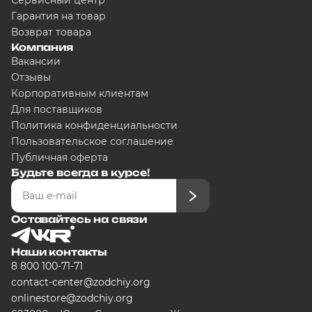
Сервисный центр
Гарантия на товар
Возврат товара
Компания
Вакансии
Отзывы
Корпоративным клиентам
Для поставщиков
Политика конфиденциальности
Пользовательское соглашение
Публичная оферта
Будьте всегда в курсе!
Оставайтесь на связи
Наши контакты
8 800 100-71-71
contact-center@zodchiy.org
onlinestore@zodchiy.org