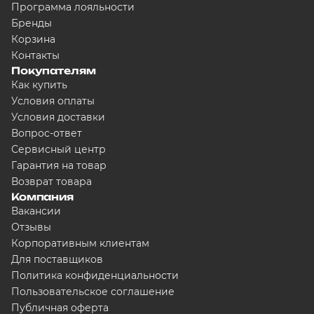
Программа лояльности
Бренды
Корзина
Контакты
Покупателям
Как купить
Условия оплаты
Условия доставки
Вопрос-ответ
Сервисный центр
Гарантия на товар
Возврат товара
Компания
Вакансии
Отзывы
Корпоративным клиентам
Для поставщиков
Политика конфиденциальности
Пользовательское соглашение
Публичная оферта