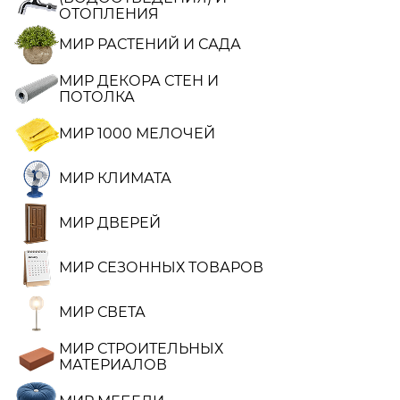
ОТОПЛЕНИЯ
МИР РАСТЕНИЙ И САДА
МИР ДЕКОРА СТЕН И
ПОТОЛКА
МИР 1000 МЕЛОЧЕЙ
МИР КЛИМАТА
МИР ДВЕРЕЙ
МИР СЕЗОННЫХ ТОВАРОВ
МИР СВЕТА
МИР СТРОИТЕЛЬНЫХ
МАТЕРИАЛОВ