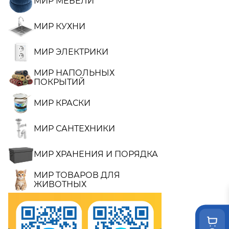
МИР МЕБЕЛИ
МИР КУХНИ
МИР ЭЛЕКТРИКИ
МИР НАПОЛЬНЫХ
ПОКРЫТИЙ
МИР КРАСКИ
МИР САНТЕХНИКИ
МИР ХРАНЕНИЯ И ПОРЯДКА
МИР ТОВАРОВ ДЛЯ
ЖИВОТНЫХ