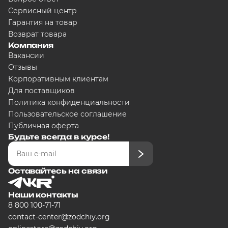
Сервисный центр
Гарантия на товар
Возврат товара
Компания
Вакансии
Отзывы
Корпоративным клиентам
Для поставщиков
Политика конфиденциальности
Пользовательское соглашение
Публичная оферта
Будьте всегда в курсе!
Оставайтесь на связи
Наши контакты
8 800 100-71-71
contact-center@zodchiy.org