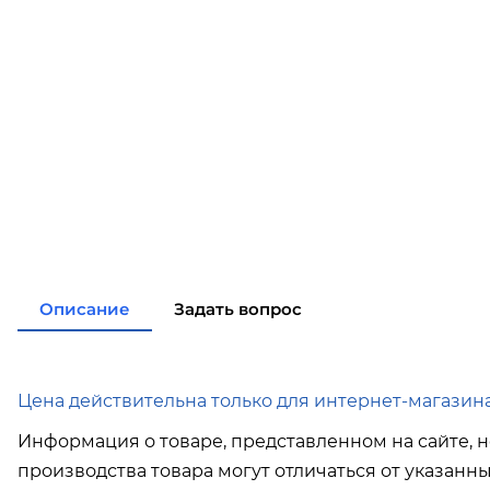
Описание
Задать вопрос
Цена действительна только для интернет-магазина
Информация о товаре, представленном на сайте, н
производства товара могут отличаться от указанн