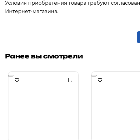
Условия приобретения товара требуют согласова
Интернет-магазина.
Ранее вы смотрели