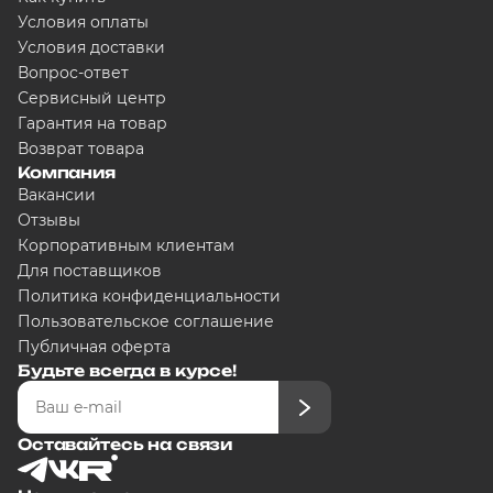
Условия оплаты
Условия доставки
Вопрос-ответ
Сервисный центр
Гарантия на товар
Возврат товара
Компания
Вакансии
Отзывы
Корпоративным клиентам
Для поставщиков
Политика конфиденциальности
Пользовательское соглашение
Публичная оферта
Будьте всегда в курсе!
Оставайтесь на связи