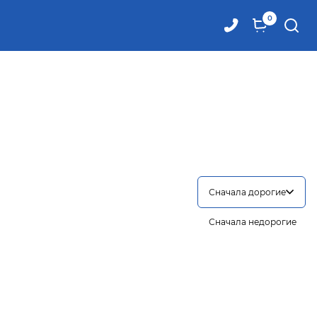
0
Сначала дорогие
Сначала недорогие