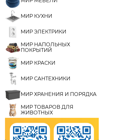
МИР МЕБЕЛИ
МИР КУХНИ
МИР ЭЛЕКТРИКИ
МИР НАПОЛЬНЫХ
ПОКРЫТИЙ
МИР КРАСКИ
МИР САНТЕХНИКИ
МИР ХРАНЕНИЯ И ПОРЯДКА
МИР ТОВАРОВ ДЛЯ
ЖИВОТНЫХ