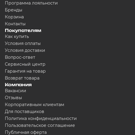
Программа лояльности
Бренды
Корзина
Контакты
Покупателям
Как купить
Условия оплаты
Условия доставки
Вопрос-ответ
Сервисный центр
Гарантия на товар
Возврат товара
Компания
Вакансии
Отзывы
Корпоративным клиентам
Для поставщиков
Политика конфиденциальности
Пользовательское соглашение
Публичная оферта