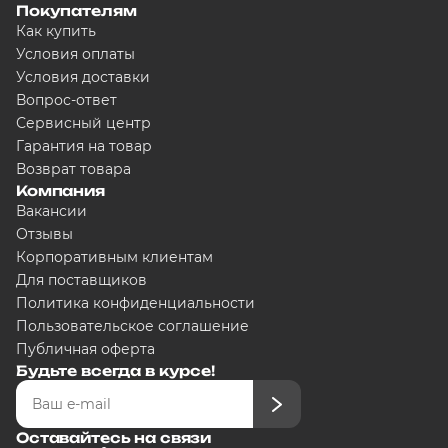
Покупателям
Как купить
Условия оплаты
Условия доставки
Вопрос-ответ
Сервисный центр
Гарантия на товар
Возврат товара
Компания
Вакансии
Отзывы
Корпоративным клиентам
Для поставщиков
Политика конфиденциальности
Пользовательское соглашение
Публичная оферта
Будьте всегда в курсе!
Оставайтесь на связи