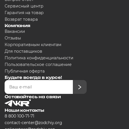
Сервисный центр
Гарантия на товар
Возврат товара
Компания
Вакансии
Отзывы
Корпоративным клиентам
Для поставщиков
Политика конфиденциальности
Пользовательское соглашение
Публичная оферта
Будьте всегда в курсе!
Оставайтесь на связи
Наши контакты
8 800 100-71-71
contact-center@zodchiy.org