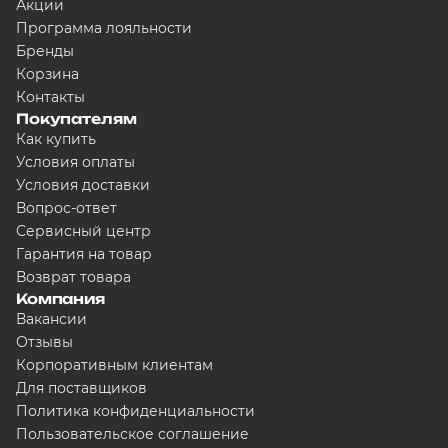
Акции
Программа лояльности
Бренды
Корзина
Контакты
Покупателям
Как купить
Условия оплаты
Условия доставки
Вопрос-ответ
Сервисный центр
Гарантия на товар
Возврат товара
Компания
Вакансии
Отзывы
Корпоративным клиентам
Для поставщиков
Политика конфиденциальности
Пользовательское соглашение