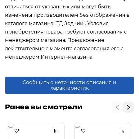
отличаться от указанных или могут быть
изменены производителем без отображения в
каталоге магазина "ТД Зодчий". Условия
приобретения товара требуют согласования с
менеджером магазина. Предложение
действительно с момента согласования его с
менеджером Интернет-магазина.
Сообщить о неточности описания и
характеристик
Ранее вы смотрели