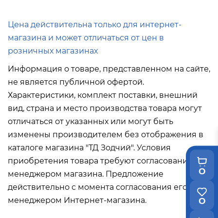
000р
Подробнее об условиях доставки
Цена действительна только для интернет-
магазина и может отличаться от цен в
розничных магазинах
Информация о товаре, представленном на сайте,
не является публичной офертой.
Характеристики, комплект поставки, внешний
вид, страна и место производства товара могут
отличаться от указанных или могут быть
изменены производителем без отображения в
каталоге магазина "ТД Зодчий". Условия
приобретения товара требуют согласования с
0
менеджером магазина. Предложение
действительно с момента согласования его с
менеджером Интернет-магазина.
0