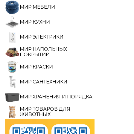
МИР МЕБЕЛИ
МИР КУХНИ
МИР ЭЛЕКТРИКИ
МИР НАПОЛЬНЫХ
ПОКРЫТИЙ
МИР КРАСКИ
МИР САНТЕХНИКИ
МИР ХРАНЕНИЯ И ПОРЯДКА
МИР ТОВАРОВ ДЛЯ
ЖИВОТНЫХ