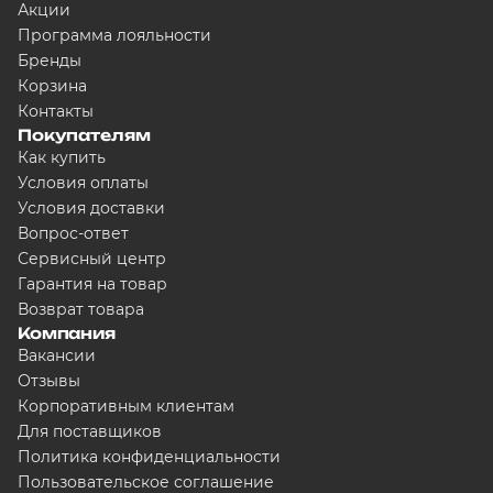
Акции
Программа лояльности
Бренды
Корзина
Контакты
Покупателям
Как купить
Условия оплаты
Условия доставки
Вопрос-ответ
Сервисный центр
Гарантия на товар
Возврат товара
Компания
Вакансии
Отзывы
Корпоративным клиентам
Для поставщиков
Политика конфиденциальности
Пользовательское соглашение