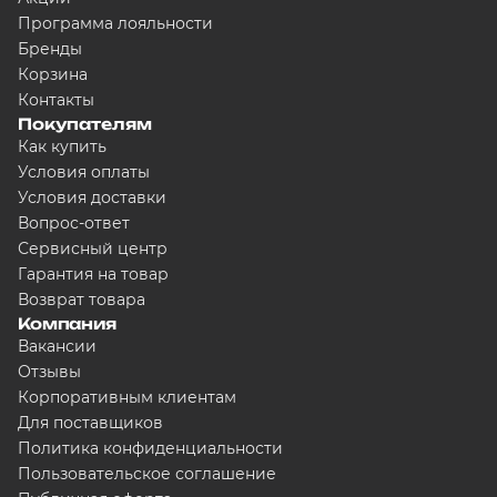
Программа лояльности
Бренды
Корзина
Контакты
Покупателям
Как купить
Условия оплаты
Условия доставки
Вопрос-ответ
Сервисный центр
Гарантия на товар
Возврат товара
Компания
Вакансии
Отзывы
Корпоративным клиентам
Для поставщиков
Политика конфиденциальности
Пользовательское соглашение