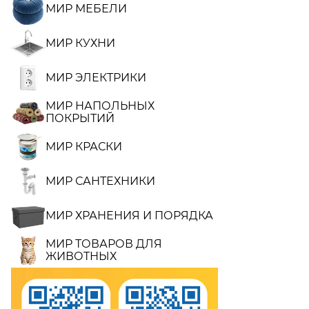
МИР МЕБЕЛИ
МИР КУХНИ
МИР ЭЛЕКТРИКИ
МИР НАПОЛЬНЫХ
ПОКРЫТИЙ
МИР КРАСКИ
МИР САНТЕХНИКИ
МИР ХРАНЕНИЯ И ПОРЯДКА
МИР ТОВАРОВ ДЛЯ
ЖИВОТНЫХ