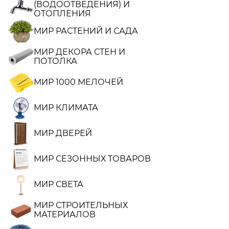
(ВОДООТВЕДЕНИЯ) И
ОТОПЛЕНИЯ
МИР РАСТЕНИЙ И САДА
МИР ДЕКОРА СТЕН И
ПОТОЛКА
МИР 1000 МЕЛОЧЕЙ
МИР КЛИМАТА
МИР ДВЕРЕЙ
МИР СЕЗОННЫХ ТОВАРОВ
МИР СВЕТА
МИР СТРОИТЕЛЬНЫХ
МАТЕРИАЛОВ