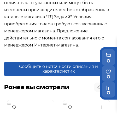
отличаться от указанных или могут быть
изменены производителем без отображения в
каталоге магазина "ТД Зодчий". Условия
приобретения товара требуют согласования с
менеджером магазина. Предложение
действительно с момента согласования его с
менеджером Интернет-магазина.
0
Сообщить о неточности описания и
характеристик
0
Ранее вы смотрели
0