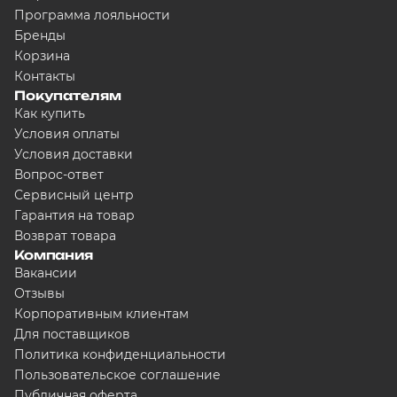
Программа лояльности
Бренды
Корзина
Контакты
Покупателям
Как купить
Условия оплаты
Условия доставки
Вопрос-ответ
Сервисный центр
Гарантия на товар
Возврат товара
Компания
Вакансии
Отзывы
Корпоративным клиентам
Для поставщиков
Политика конфиденциальности
Пользовательское соглашение
Публичная оферта