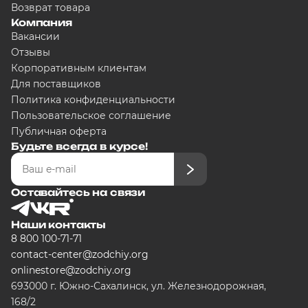
Возврат товара
Компания
Вакансии
Отзывы
Корпоративным клиентам
Для поставщиков
Политика конфиденциальности
Пользовательское соглашение
Публичная оферта
Будьте всегда в курсе!
Оставайтесь на связи
Наши контакты
8 800 100-71-71
contact-center@zodchiy.org
onlinestore@zodchiy.org
693000 г. Южно-Сахалинск, ул. Железнодорожная,
168/2