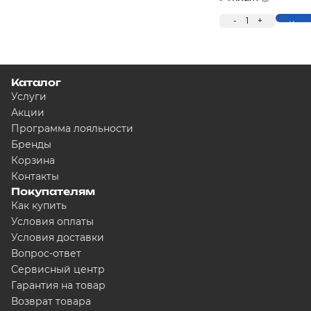
-
1
+
Купи
Каталог
Услуги
Акции
Программа лояльности
Бренды
Корзина
Контакты
Покупателям
Как купить
Условия оплаты
Условия доставки
Вопрос-ответ
Сервисный центр
Гарантия на товар
Возврат товара