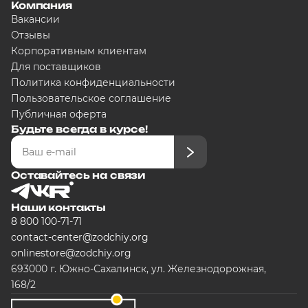
Компания
Вакансии
Отзывы
Корпоративным клиентам
Для поставщиков
Политика конфиденциальности
Пользовательское соглашение
Публичная оферта
Будьте всегда в курсе!
Оставайтесь на связи
Наши контакты
8 800 100-71-71
contact-center@zodchiy.org
onlinestore@zodchiy.org
693000 г. Южно-Сахалинск, ул. Железнодорожная,
168/2