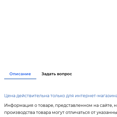
Описание
Задать вопрос
Цена действительна только для интернет-магазина
Информация о товаре, представленном на сайте, н
производства товара могут отличаться от указанн