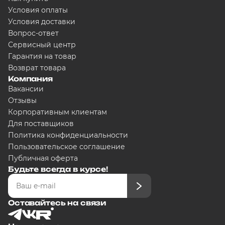
Условия оплаты
Условия доставки
Вопрос-ответ
Сервисный центр
Гарантия на товар
Возврат товара
Компания
Вакансии
Отзывы
Корпоративным клиентам
Для поставщиков
Политика конфиденциальности
Пользовательское соглашение
Публичная оферта
Будьте всегда в курсе!
Оставайтесь на связи