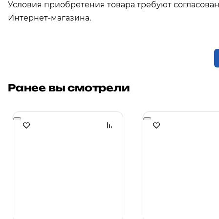
Условия приобретения товара требуют согласова
Интернет-магазина.
Ранее вы смотрели