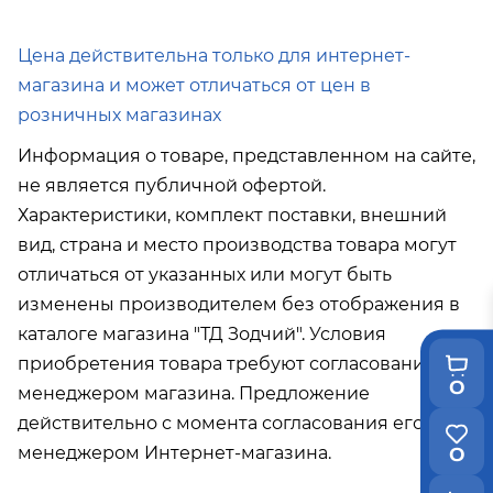
Подробнее об условиях доставки
Цена действительна только для интернет-
магазина и может отличаться от цен в
розничных магазинах
Информация о товаре, представленном на сайте,
не является публичной офертой.
Характеристики, комплект поставки, внешний
вид, страна и место производства товара могут
отличаться от указанных или могут быть
изменены производителем без отображения в
каталоге магазина "ТД Зодчий". Условия
приобретения товара требуют согласования с
0
менеджером магазина. Предложение
действительно с момента согласования его с
менеджером Интернет-магазина.
0