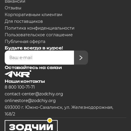
Вакансии
Отзывы
Корпоративным клиентам
Для поставщиков
Политика конфиденциальности
Пользовательское соглашение
Публичная оферта
Будьте всегда в курсе!
Оставайтесь на связи
Наши контакты
8 800 100-71-71
contact-center@zodchiy.org
onlinestore@zodchiy.org
693000 г. Южно-Сахалинск, ул. Железнодорожная,
168/2