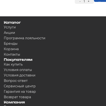
-
1
+
Купи
Каталог
Услуги
Акции
Программа лояльности
Бренды
Корзина
Контакты
Покупателям
Как купить
Условия оплаты
Условия доставки
Вопрос-ответ
Сервисный центр
Гарантия на товар
Возврат товара
Компания