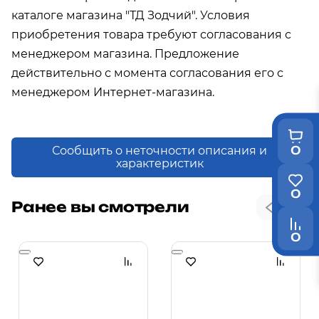
каталоге магазина "ТД Зодчий". Условия
приобретения товара требуют согласования с
менеджером магазина. Предложение
действительно с момента согласования его с
менеджером Интернет-магазина.
0
Сообщить о неточности описания и
характеристик
0
Ранее вы смотрели
0