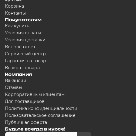
Корзина
Контакты
Покупателям
Как купить
Условия оплаты
Условия доставки
Вопрос-ответ
Сервисный центр
Гарантия на товар
Возврат товара
Компания
Вакансии
Отзывы
Корпоративным клиентам
Для поставщиков
Политика конфиденциальности
Пользовательское соглашение
Публичная оферта
Будьте всегда в курсе!