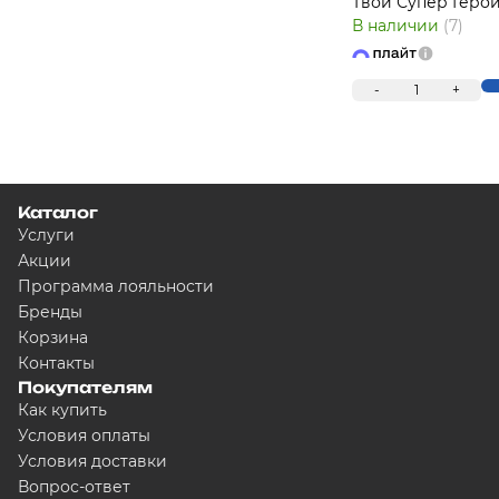
Твой Супер Герой
В наличии
(7)
-
1
+
Каталог
Услуги
Акции
Программа лояльности
Бренды
Корзина
Контакты
Покупателям
Как купить
Условия оплаты
Условия доставки
Вопрос-ответ