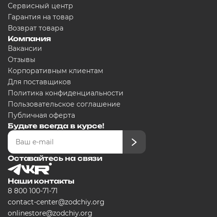
Сервисный центр
Гарантия на товар
Возврат товара
Компания
Вакансии
Отзывы
Корпоративным клиентам
Для поставщиков
Политика конфиденциальности
Пользовательское соглашение
Публичная оферта
Будьте всегда в курсе!
Оставайтесь на связи
Наши контакты
8 800 100-71-71
contact-center@zodchiy.org
onlinestore@zodchiy.org