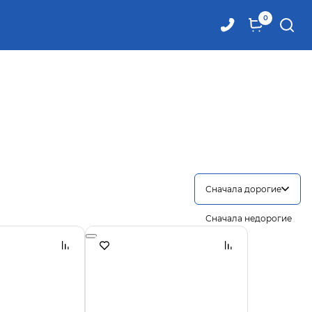
0
Сначала дорогие
Сначала недорогие