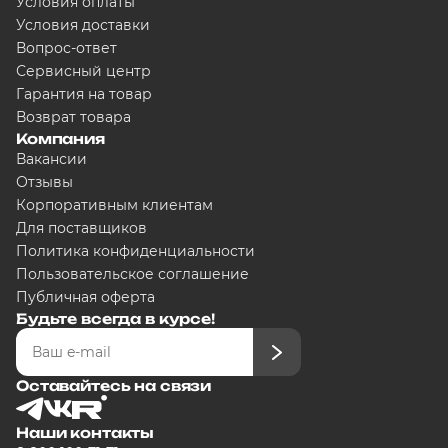
Условия оплаты
Условия доставки
Вопрос-ответ
Сервисный центр
Гарантия на товар
Возврат товара
Компания
Вакансии
Отзывы
Корпоративным клиентам
Для поставщиков
Политика конфиденциальности
Пользовательское соглашение
Публичная оферта
Будьте всегда в курсе!
Оставайтесь на связи
Наши контакты