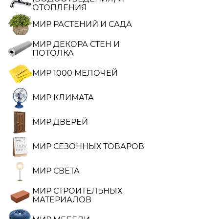
ОТОПЛЕНИЯ
МИР РАСТЕНИЙ И САДА
МИР ДЕКОРА СТЕН И
ПОТОЛКА
МИР 1000 МЕЛОЧЕЙ
МИР КЛИМАТА
МИР ДВЕРЕЙ
МИР СЕЗОННЫХ ТОВАРОВ
МИР СВЕТА
МИР СТРОИТЕЛЬНЫХ
МАТЕРИАЛОВ