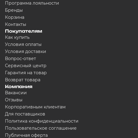
Программа лояльности
Бренды
Корзина
Контакты
Покупателям
Как купить
Условия оплаты
Условия доставки
Вопрос-ответ
Сервисный центр
Гарантия на товар
Возврат товара
Компания
Вакансии
Отзывы
Корпоративным клиентам
Для поставщиков
Политика конфиденциальности
Пользовательское соглашение
Публичная оферта