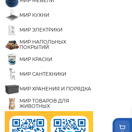
МИР МЕБЕЛИ
МИР КУХНИ
МИР ЭЛЕКТРИКИ
МИР НАПОЛЬНЫХ
ПОКРЫТИЙ
МИР КРАСКИ
МИР САНТЕХНИКИ
МИР ХРАНЕНИЯ И ПОРЯДКА
МИР ТОВАРОВ ДЛЯ
ЖИВОТНЫХ