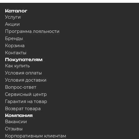
Каталог
Услуги
Акции
Программа лояльности
Бренды
Корзина
Контакты
Покупателям
Как купить
Условия оплаты
Условия доставки
Вопрос-ответ
Сервисный центр
Гарантия на товар
Возврат товара
Компания
Вакансии
Отзывы
Корпоративным клиентам