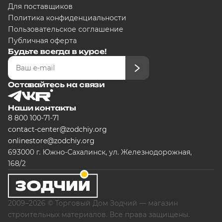
Для поставщиков
Политика конфиденциальности
Пользовательское соглашение
Публичная оферта
Будьте всегда в курсе!
Оставайтесь на связи
Наши контакты
8 800 100-71-71
contact-center@zodchiy.org
onlinestore@zodchiy.org
693000 г. Южно-Сахалинск, ул. Железнодорожная,
168/2
2009–2026 © Торговый Дом Зодчий — магазин
строительных материалов. Все права защищены.