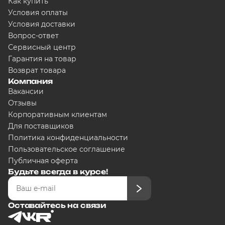
Как купить
Условия оплаты
Условия доставки
Вопрос-ответ
Сервисный центр
Гарантия на товар
Возврат товара
Компания
Вакансии
Отзывы
Корпоративным клиентам
Для поставщиков
Политика конфиденциальности
Пользовательское соглашение
Публичная оферта
Будьте всегда в курсе!
Оставайтесь на связи